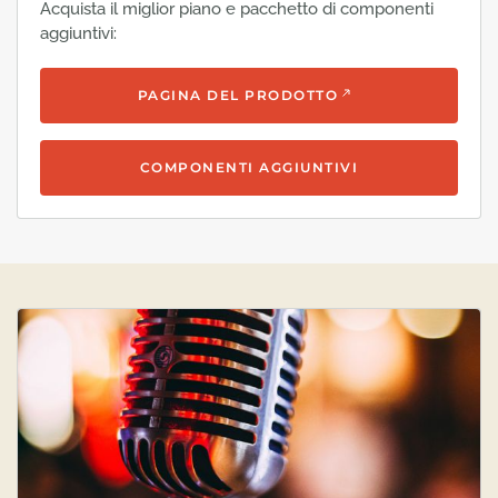
Acquista il miglior piano e pacchetto di componenti
aggiuntivi:
PAGINA DEL PRODOTTO
COMPONENTI AGGIUNTIVI