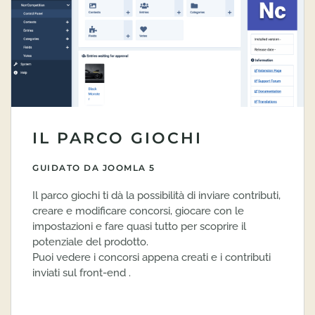
IL PARCO GIOCHI
GUIDATO DA JOOMLA 5
Il parco giochi ti dà la possibilità di inviare contributi,
creare e modificare concorsi, giocare con le
impostazioni e fare quasi tutto per scoprire il
potenziale del prodotto.
Puoi vedere i concorsi appena creati e i contributi
inviati sul front-end .