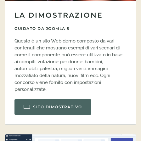
LA DIMOSTRAZIONE
GUIDATO DA JOOMLA 5
Questo è un sito Web demo composto da vari
contenuti che mostrano esempi di vari scenari di
come il componente può essere utilizzato in base
ai compiti: votazione per donne, bambini,
automobili, palestra, migliori vinili, immagini
mozzafiato della natura, nuovi film ecc. Ogni
concorso viene fornito con impostazioni
personalizzate.
SITO DIMOSTRATIVO