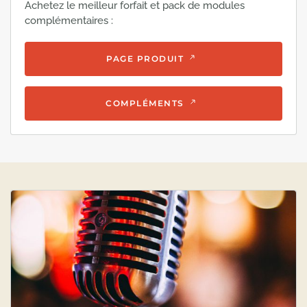
Achetez le meilleur forfait et pack de modules
complémentaires :
PAGE PRODUIT
COMPLÉMENTS