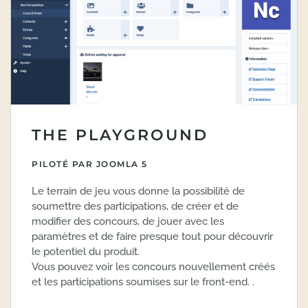
THE PLAYGROUND
PILOTÉ PAR JOOMLA 5
Le terrain de jeu vous donne la possibilité de
soumettre des participations, de créer et de
modifier des concours, de jouer avec les
paramètres et de faire presque tout pour découvrir
le potentiel du produit.
Vous pouvez voir les concours nouvellement créés
et les participations soumises sur le front-end. .