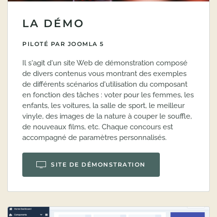
LA DÉMO
PILOTÉ PAR JOOMLA 5
Il s'agit d'un site Web de démonstration composé
de divers contenus vous montrant des exemples
de différents scénarios d'utilisation du composant
en fonction des tâches : voter pour les femmes, les
enfants, les voitures, la salle de sport, le meilleur
vinyle, des images de la nature à couper le souffle,
de nouveaux films, etc. Chaque concours est
accompagné de paramètres personnalisés.
SITE DE DÉMONSTRATION