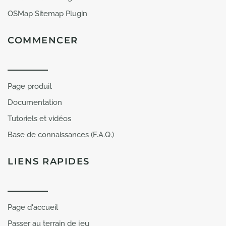
OSMap Sitemap Plugin
COMMENCER
Page produit
Documentation
Tutoriels et vidéos
Base de connaissances (F.A.Q.)
LIENS RAPIDES
Page d'accueil
Passer au terrain de jeu