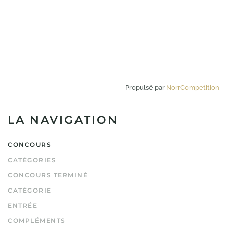
Propulsé par
NorrCompetition
LA NAVIGATION
CONCOURS
CATÉGORIES
CONCOURS TERMINÉ
CATÉGORIE
ENTRÉE
COMPLÉMENTS