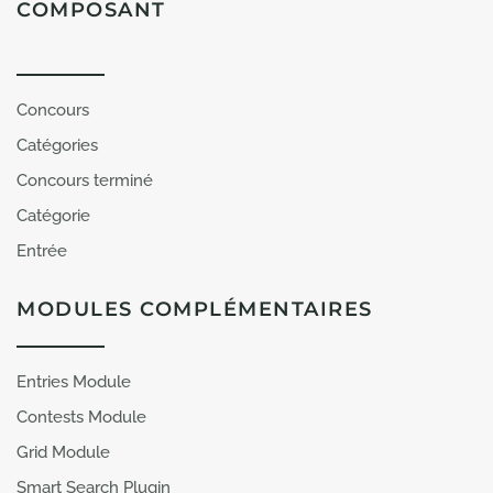
COMPOSANT
Concours
Catégories
Concours terminé
Catégorie
Entrée
MODULES COMPLÉMENTAIRES
Entries Module
Contests Module
Grid Module
Smart Search Plugin