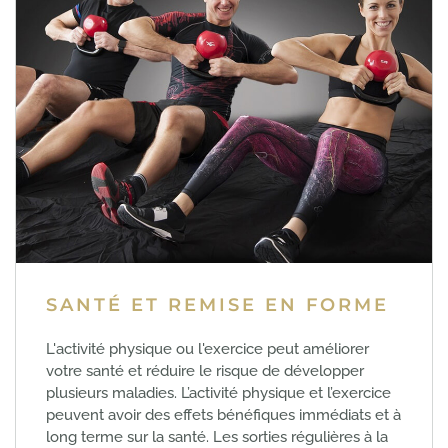
SANTÉ ET REMISE EN FORME
L'activité physique ou l'exercice peut améliorer
votre santé et réduire le risque de développer
plusieurs maladies. L’activité physique et l’exercice
peuvent avoir des effets bénéfiques immédiats et à
long terme sur la santé. Les sorties régulières à la