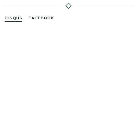
DISQUS
FACEBOOK