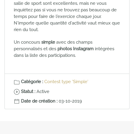
salle de sport sont excellentes, mais ne vous
inquiétez pas si vous ne trouvez pas beaucoup de
temps pour faire de l'exercice chaque jour.
N'importe quelle quantité d'activité vaut mieux que
rien du tout.
Un concours
simple
avec des champs
personnalisés et des
photos Instagram
intégrées
dans la liste des participations.
Catégorie :
Contest type 'Simple'
Statut :
Active
Date de création :
03-10-2019