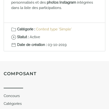
personnalisés et des
photos Instagram
intégrées
dans la liste des participations.
Catégorie :
Contest type 'Simple'
Statut :
Active
Date de création :
03-10-2019
COMPOSANT
Concours
Catégories