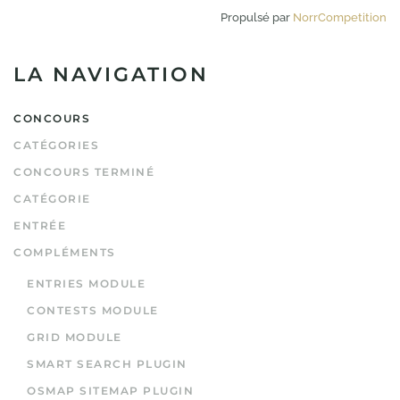
Propulsé par
NorrCompetition
LA NAVIGATION
CONCOURS
CATÉGORIES
CONCOURS TERMINÉ
CATÉGORIE
ENTRÉE
COMPLÉMENTS
ENTRIES MODULE
CONTESTS MODULE
GRID MODULE
SMART SEARCH PLUGIN
OSMAP SITEMAP PLUGIN