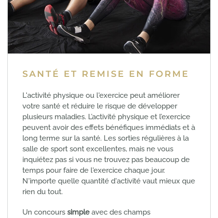
SANTÉ ET REMISE EN FORME
L'activité physique ou l'exercice peut améliorer
votre santé et réduire le risque de développer
plusieurs maladies. L’activité physique et l’exercice
peuvent avoir des effets bénéfiques immédiats et à
long terme sur la santé. Les sorties régulières à la
salle de sport sont excellentes, mais ne vous
inquiétez pas si vous ne trouvez pas beaucoup de
temps pour faire de l'exercice chaque jour.
N'importe quelle quantité d'activité vaut mieux que
rien du tout.
Un concours
simple
avec des champs