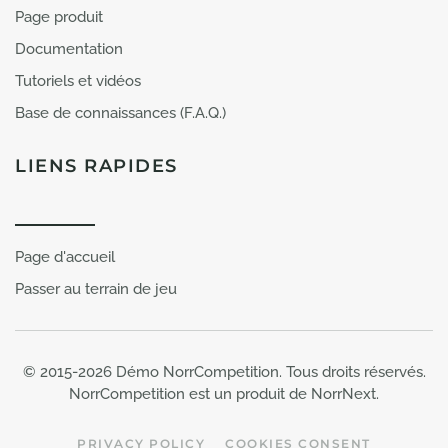
Page produit
Documentation
Tutoriels et vidéos
Base de connaissances (F.A.Q.)
LIENS RAPIDES
Page d'accueil
Passer au terrain de jeu
© 2015-
2026
Démo NorrCompetition. Tous droits réservés.
NorrCompetition est un produit de NorrNext.
PRIVACY POLICY
COOKIES CONSENT