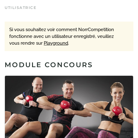
UTILISATRICE
Si vous souhaitez voir comment NorrCompetition
fonctionne avec un utilisateur enregistré, veuillez
vous rendre sur
Playground
.
MODULE CONCOURS