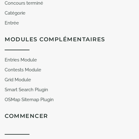
Concours terminé
Catégorie
Entrée
MODULES COMPLÉMENTAIRES
Entries Module
Contests Module
Grid Module
Smart Search Plugin
OSMap Sitemap Plugin
COMMENCER