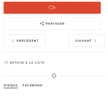
2
PARTAGER
PRÉCÉDENT
SUIVANT
RETOUR À LA LISTE
DISQUS
FACEBOOK