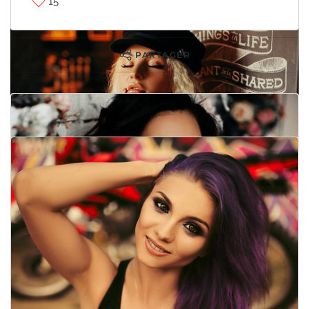
15
PARTAGER