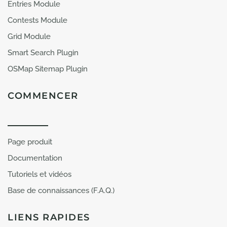
Entries Module
PARTAGER
Contests Module
Grid Module
Smart Search Plugin
OSMap Sitemap Plugin
COMMENCER
Page produit
Documentation
Tutoriels et vidéos
Base de connaissances (F.A.Q.)
LIENS RAPIDES