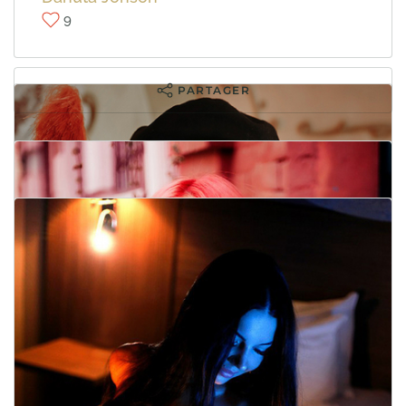
9
PARTAGER
PARTAGER