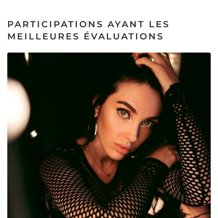
PARTICIPATIONS AYANT LES
MEILLEURES ÉVALUATIONS