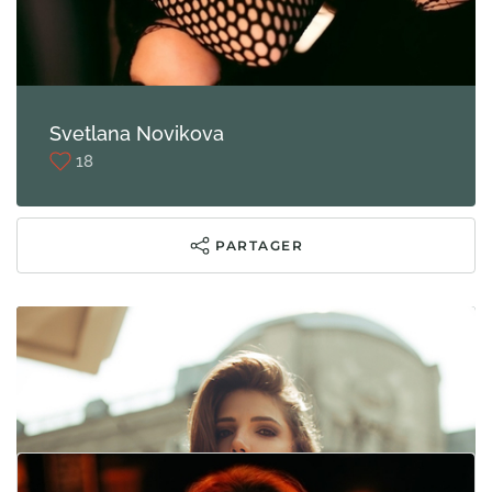
Svetlana Novikova
18
PARTAGER
AUTRES PARTICIPATIONS