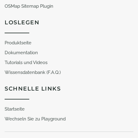
OSMap Sitemap Plugin
LOSLEGEN
Produktseite
Dokumentation
Tutorials und Videos
Wissensdatenbank (F.A.Q.)
SCHNELLE LINKS
Startseite
Wechseln Sie zu Playground