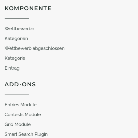
KOMPONENTE
Wettbewerbe
Kategorien
Wettbewerb abgeschlossen
Kategorie
Eintrag
ADD-ONS
Entries Module
Contests Module
Grid Module
Smart Search Plugin