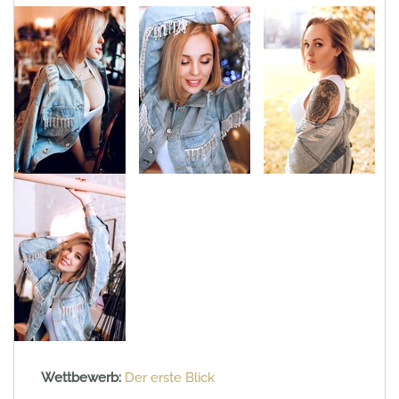
Wettbewerb:
Der erste Blick