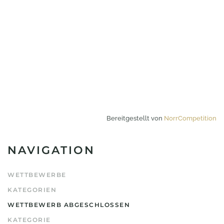
Bereitgestellt von
NorrCompetition
NAVIGATION
WETTBEWERBE
KATEGORIEN
WETTBEWERB ABGESCHLOSSEN
KATEGORIE