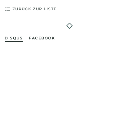
ZURÜCK ZUR LISTE
DISQUS
FACEBOOK